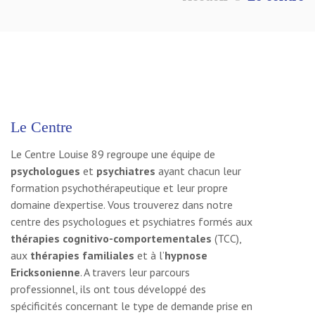
Le Centre
Le Centre Louise 89 regroupe une équipe de
psychologues
et
psychiatres
ayant chacun leur
formation psychothérapeutique et leur propre
domaine d’expertise. Vous trouverez dans notre
centre des psychologues et psychiatres formés aux
thérapies cognitivo-comportementales
(TCC),
aux
thérapies familiales
et à l’
hypnose
Ericksonienne
. A travers leur parcours
professionnel, ils ont tous développé des
spécificités concernant le type de demande prise en