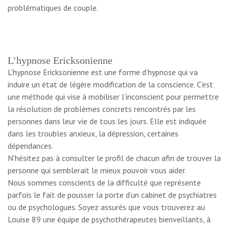
problématiques de couple.
L’hypnose Ericksonienne
L’hypnose Ericksonienne est une forme d’hypnose qui va
induire un état de légère modification de la conscience. C’est
une méthode qui vise à mobiliser l’inconscient pour permettre
la résolution de problèmes concrets rencontrés par les
personnes dans leur vie de tous les jours. Elle est indiquée
dans les troubles anxieux, la dépression, certaines
dépendances.
N'hésitez pas à consulter le
profil de chacun
afin de trouver la
personne qui semblerait le mieux pouvoir vous aider.
Nous sommes conscients de la difficulté que représente
parfois le fait de pousser la porte d’un cabinet de psychiatres
ou de psychologues. Soyez assurés que vous trouverez au
Louise 89 une équipe de psychothérapeutes bienveillants, à