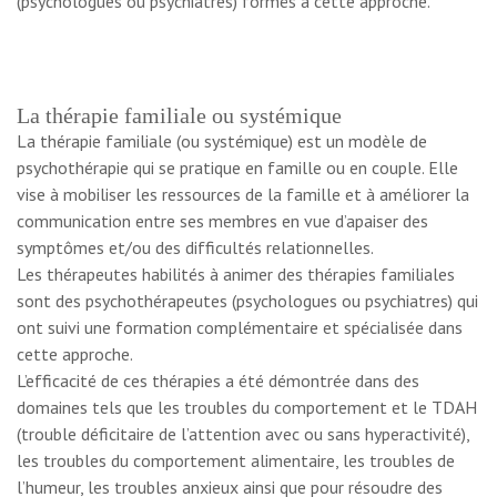
(psychologues ou psychiatres) formés à cette approche.
La thérapie familiale ou systémique
La thérapie familiale (ou systémique) est un modèle de
psychothérapie qui se pratique en famille ou en couple. Elle
vise à mobiliser les ressources de la famille et à améliorer la
communication entre ses membres en vue d’apaiser des
symptômes et/ou des difficultés relationnelles.
Les thérapeutes habilités à animer des thérapies familiales
sont des psychothérapeutes (psychologues ou psychiatres) qui
ont suivi une formation complémentaire et spécialisée dans
cette approche.
L’efficacité de ces thérapies a été démontrée dans des
domaines tels que les troubles du comportement et le TDAH
(trouble déficitaire de l’attention avec ou sans hyperactivité),
les troubles du comportement alimentaire, les troubles de
l’humeur, les troubles anxieux ainsi que pour résoudre des