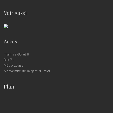
Voir Aussi
Accès
Tram 92-93 et 8
Bus 71
Métro Louise
A proximité de la gare du Midi
Plan