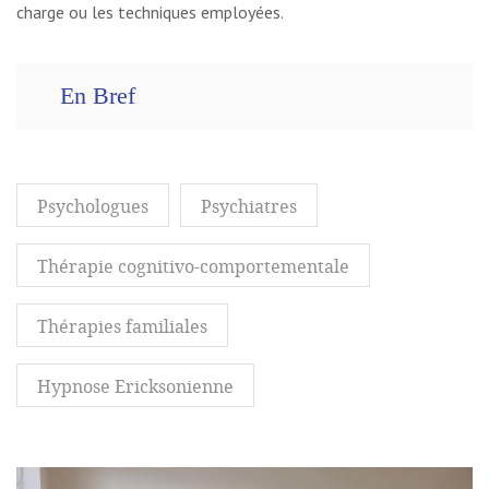
charge ou les techniques employées.
En Bref
Psychologues
Psychiatres
Thérapie cognitivo-comportementale
Thérapies familiales
Hypnose Ericksonienne