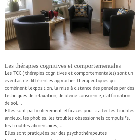
Les thérapies cognitives et comportementales
Les TCC ( thérapies cognitives et comportementales) sont un
éventail de différentes approches thérapeutiques qui
combinent l’exposition, la mise à distance des pensées par des
techniques de relaxation, de pleine conscience, d’affirmation
de soi,…
Elles sont particulièrement efficaces pour traiter les troubles
anxieux, les phobies, les troubles obsessionnels compulsifs,
les troubles alimentaires,…
Elles sont pratiquées par des psychothérapeutes