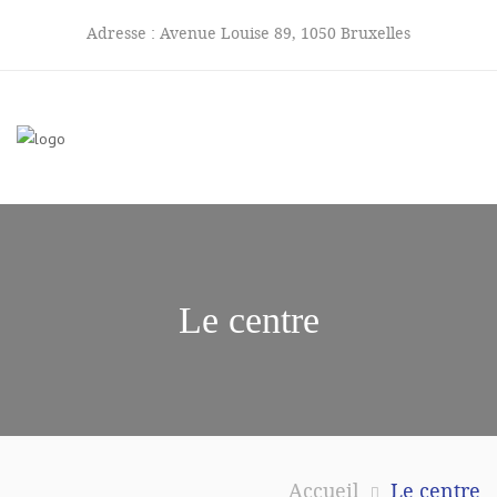
Adresse :
Avenue Louise 89, 1050 Bruxelles
Le centre
Accueil
Le centre