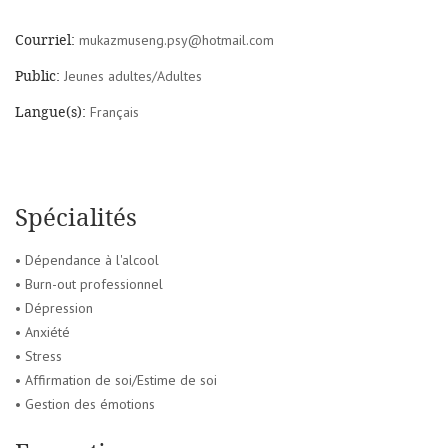
Courriel:
mukazmuseng.psy@hotmail.com
Public:
Jeunes adultes/Adultes
Langue(s):
Français
Spécialités
• Dépendance à l'alcool
• Burn-out professionnel
• Dépression
• Anxiété
• Stress
• Affirmation de soi/Estime de soi
• Gestion des émotions