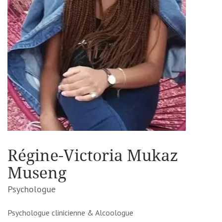
Régine-Victoria Mukaz
Museng
Psychologue
Psychologue clinicienne & Alcoologue