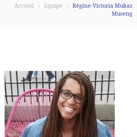
Accueil
Equipe
Régine-Victoria Mukaz
Museng