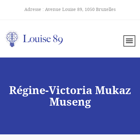
Adresse :
Avenue Louise 89, 1050 Bruxelles
Régine-Victoria Mukaz
Museng