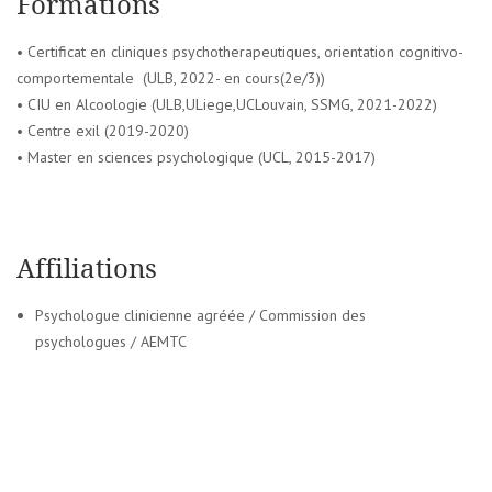
Formations
• Certificat en cliniques psychotherapeutiques, orientation cognitivo-
comportementale (ULB, 2022- en cours(2e/3))
• CIU en Alcoologie (ULB,ULiege,UCLouvain, SSMG, 2021-2022)
• Centre exil (2019-2020)
• Master en sciences psychologique (UCL, 2015-2017)
Affiliations
Psychologue clinicienne agréée / Commission des
psychologues / AEMTC